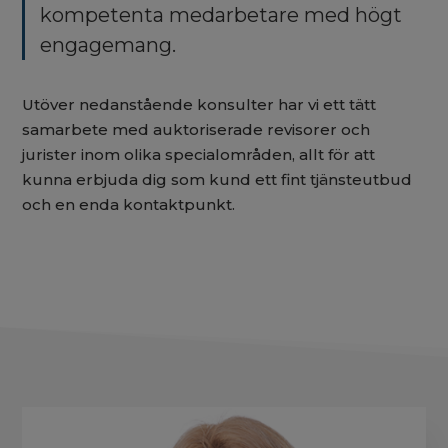
kompetenta medarbetare med högt
engagemang.
Utöver nedanstående konsulter har vi ett tätt
samarbete med auktoriserade revisorer och
jurister inom olika specialområden, allt för att
kunna erbjuda dig som kund ett fint tjänsteutbud
och en enda kontaktpunkt.