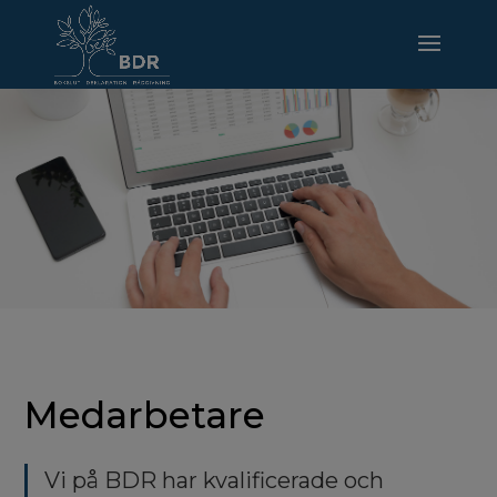
Medarbetare
Vi på BDR har kvalificerade och